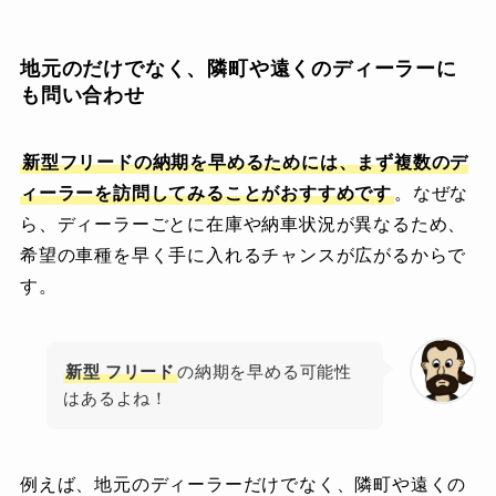
地元のだけでなく、隣町や遠くのディーラーに
も問い合わせ
新型
フリード
の納期を早めるためには、まず複数のデ
ィーラーを訪問してみることがおすすめです
。なぜな
ら、ディーラーごとに在庫や納車状況が異なるため、
希望の車種を早く手に入れるチャンスが広がるからで
す。
新型
フリード
の納期を早める可能性
はあるよね！
例えば、地元のディーラーだけでなく、隣町や遠くの