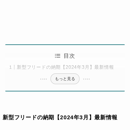
目次
新型フリードの納期【2024年3月】最新情報
もっと見る
新型フリードの納期【2024年3月】最新情報