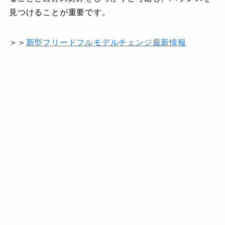
見つけることが重要です。
＞＞
新型フリードフルモデルチェンジ最新情報