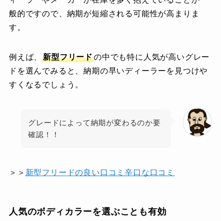
般的ですので、納期が短縮される可能性が高まりま
す。
例えば、
新型
フリード
の中でも特に人気が高いグレー
ドを選んでみると、納期の早いディーラーを見つけや
すくなるでしょう。
グレードによって納期が変わるのか要
確認！！
＞＞
新型フリードの良い口コミ辛口な口コミ
人気のボディカラーを選ぶことも有効