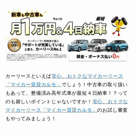
カーリースといえば
安心、おトクなマイカーリース
「マイカー賃貸カルモ」
でしょう！中古車の取り扱い
もあって、整備済み高年式車が最短４日納車！？って
のも嬉しいポイントじゃないですか！
安心、おトクな
マイカーリース「マイカー賃貸カルモ」
のお試し審査
もやってみましょう！