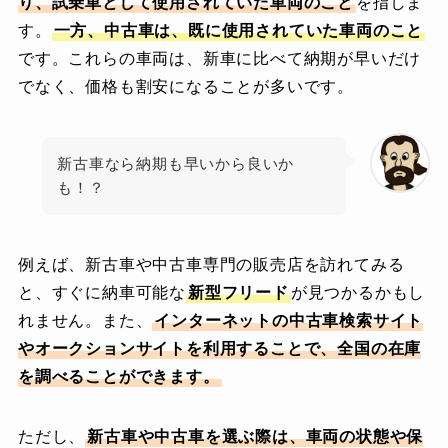
り、試乗車として使用されていた車両のこと
を指しま
す。
一方、中古車は、既に使用されていた車両のこと
です。これらの車両は、新車に比べて納期が早いだけ
でなく、価格も割安になることが多いです。
新古車なら納期も早いから良いか
も！？
例えば、新古車や中古車専門の販売店を訪れてみる
と、すぐに納車可能な
新型フリード
が見つかるかもし
れません。また、
インターネットの中古車検索サイト
やオークションサイトを利用することで、全国の在庫
を調べることができます。
ただし、
新古車や中古車を選ぶ際は、車両の状態や保