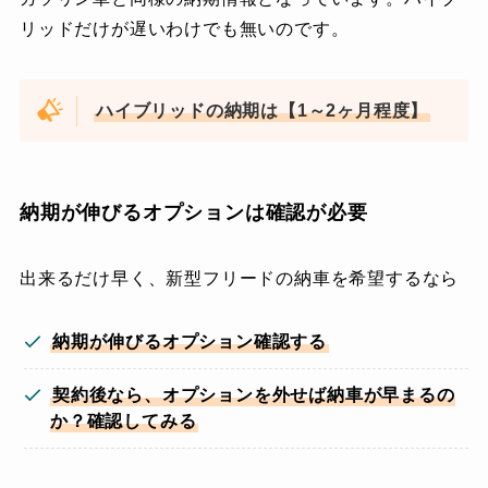
リッドだけが遅いわけでも無いのです。
ハイブリッドの納期は【1～2ヶ月程度】
納期が伸びるオプションは確認が必要
出来るだけ早く、新型フリードの納車を希望するなら
納期が伸びるオプション確認する
契約後なら、オプションを外せば納車が早まるの
か？確認してみる