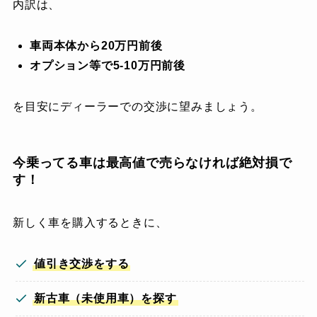
内訳は、
車両本体から20万円前後
オプション等で5-10万円前後
を目安にディーラーでの交渉に望みましょう。
今乗ってる車は最高値で売らなければ絶対損で
す！
新しく車を購入するときに、
値引き交渉をする
新古車（未使用車）を探す