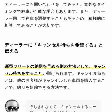
ディーラーにも問い合わせをしてみると、意外なタイ
ミングで納車が可能な場合もあります。また、ディー
ラー同士で在庫を調整することもあるため、積極的に
相談してみることが大切です。
ディーラーに「キャンセル待ちを希望する」と
伝える
新型
フリード
の納期を早める別の方法として、キャン
セル待ちをすること
が挙げられます。キャンセル待ち
とは、他のお客様がキャンセルした車両を購入するこ
とで、納期を短縮できる方法です。
待ちきれなくて、キャンセルするユー