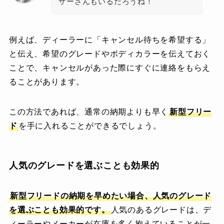
ザーさんもいるだろうね！
例えば、ディーラーに「キャンセル待ちを希望する」
と伝え、希望のグレードやボディカラーを伝えておく
ことで、キャンセルがあった際にすぐに連絡をもらえ
ることがあります。
この方法であれば、通常の納期よりも早く
新型
フリー
ド
を手に入れることができるでしょう。
人気のグレードを選ぶことも効果的
新型
フリード
の納期を早めたい場合、人気のグレード
を選ぶことも効果的です。
人気のあるグレードは、デ
ィーラーやメーカーが在庫を多く抱えていることが一