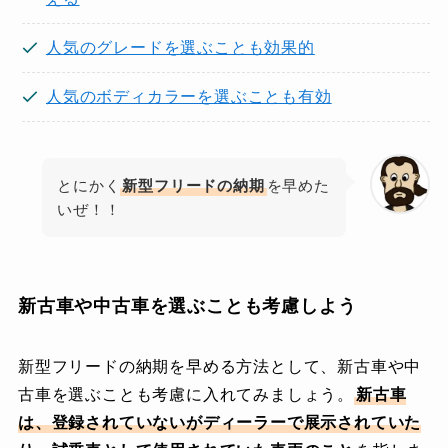
人気のグレードを選ぶことも効果的
人気のボディカラーを選ぶことも有効
とにかく
新型フリードの納期
を早めた
いぜ！！
新古車や中古車を選ぶことも考慮しよう
新型フリードの納期を早める方法として、新古車や中
古車を選ぶことも考慮に入れてみましょう。
新古車
は、登録されていないがディーラーで展示されていた