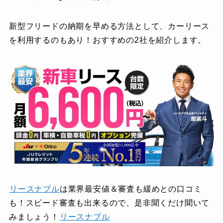
新型フリードの納期を早める方法として、カーリース
を利用するのもあり！おすすめの2社を紹介します。
リースナブル
は業界最安値＆審査も緩めとの口コミ
も！スピード審査も出来るので、是非聞くだけ聞いて
みましょう！
リースナブル