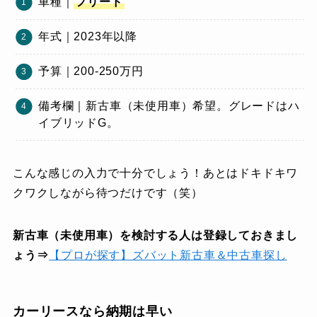
車種｜
フリード
年式｜2023年以降
予算｜200-250万円
備考欄｜新古車（未使用車）希望。グレードはハ
イブリッドG。
こんな感じの入力で十分でしょう！あとはドキドキワ
クワクしながら待つだけです（笑）
新古車（未使用車）を検討する人は登録しておきまし
ょう⇒
【プロが探す】ズバット新古車＆中古車探し
カーリースなら納期は早い