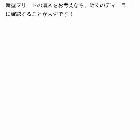
新型フリードの購入をお考えなら、近くのディーラー
に確認することが大切です！