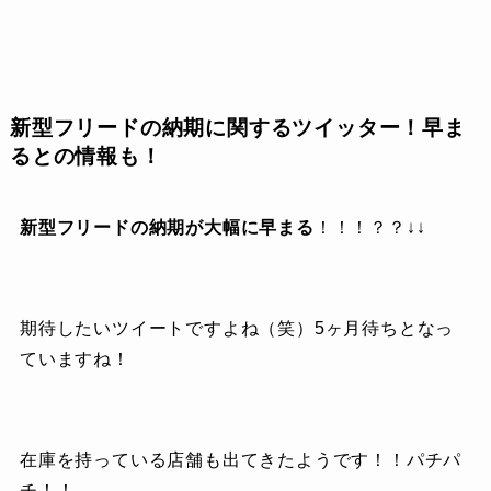
新型フリードの納期に関するツイッター！早ま
るとの情報も！
新型フリードの納期が大幅に早まる
！！！？？↓↓
期待したいツイートですよね（笑）5ヶ月待ちとなっ
ていますね！
在庫を持っている店舗も出てきたようです！！パチパ
チ！！