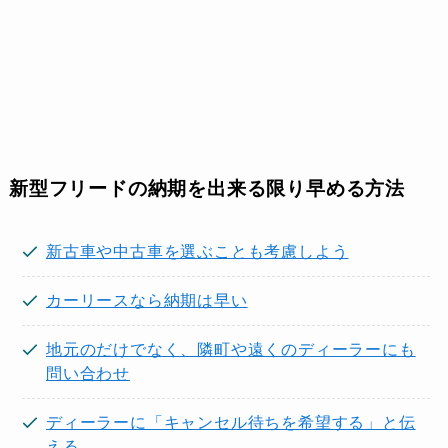
新型フリードの納期を出来る限り早める方法
新古車や中古車を選ぶことも考慮しよう
カーリースなら納期は早い
地元のだけでなく、隣町や遠くのディーラーにも
問い合わせ
ディーラーに「キャンセル待ちを希望する」と伝
える