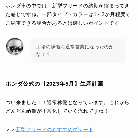
ホンダ車の中では、新型フリードの納期が縮まってき
た感じですね。一部タイプ・カラーは1～2か月程度で
ご納車できる場合があるとは嬉しいポイントです！
工場の稼働も通常営業になったのか
な！？
ホンダ公式の【2023年5月】生産計画
つい来ました！！通常稼働となっています。これから
どんどん納期が正常化していく流れですね！
＞＞
新型フリードのおすすめグレード