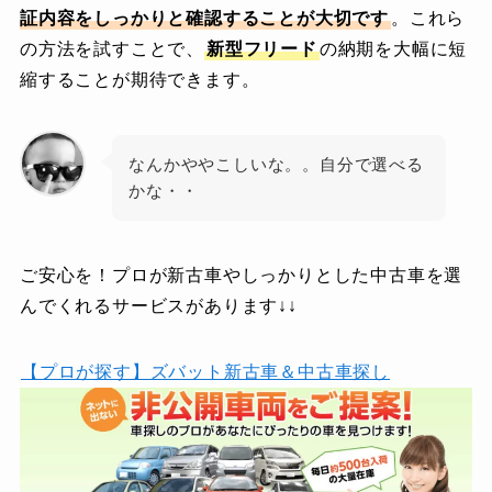
証内容をしっかりと確認することが大切です
。これら
の方法を試すことで、
新型フリード
の納期を大幅に短
縮することが期待できます。
なんかややこしいな。。自分で選べる
かな・・
ご安心を！プロが新古車やしっかりとした中古車を選
んでくれるサービスがあります↓↓
【プロが探す】ズバット新古車＆中古車探し