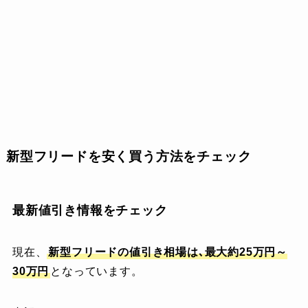
新型フリードを安く買う方法をチェック
最新値引き情報をチェック
現在、
新型フリード
の値引き相場は､
最大約25万円～
30万円
となっています。