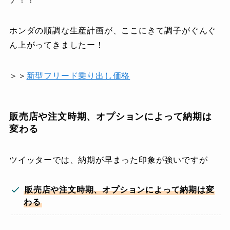
ホンダの順調な生産計画が、ここにきて調子がぐんぐ
ん上がってきましたー！
＞＞
新型フリード乗り出し価格
販売店や注文時期、オプションによって納期は
変わる
ツイッターでは、納期が早まった印象が強いですが
販売店や注文時期、オプションによって納期は変
わる