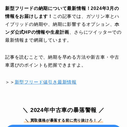
新型フリードの納期について最新情報！2024年3月の
情報をお届けします！
この記事では、ガソリン車とハ
イブリッドの納期や、納期に影響するオプション、
ホ
ンダ公式HPの情報や生産計画
、さらにツイッターでの
最新情報まで網羅しています。
記事を読むことで、納期を早める方法や新古車・中古
車選びのポイントも把握できますよ。
＞＞
新型フリード値引き最新情報
＼ 2024年中古車の暴落警報 ／
＼ 買取価格が暴落する前に売り抜けろ！ ／