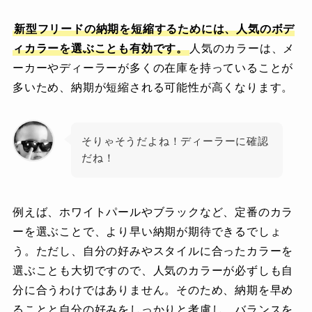
新型
フリード
の納期を短縮するためには、人気のボデ
ィカラーを選ぶことも有効です。
人気のカラーは、メ
ーカーやディーラーが多くの在庫を持っていることが
多いため、納期が短縮される可能性が高くなります。
そりゃそうだよね！ディーラーに確認
だね！
例えば、ホワイトパールやブラックなど、定番のカラ
ーを選ぶことで、より早い納期が期待できるでしょ
う。ただし、自分の好みやスタイルに合ったカラーを
選ぶことも大切ですので、人気のカラーが必ずしも自
分に合うわけではありません。そのため、納期を早め
ることと自分の好みをしっかりと考慮し、バランスを