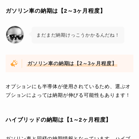
ガソリン車の納期は【2～3ヶ月程度】
まだまだ納期けっこうかかるんだね！
ガソリン車の納期は【2～3ヶ月程度】
オプションにも半導体が使用されているため、選ぶオ
プションによっては納期が伸びる可能性もあります！
ハイブリッドの納期は【1～2ヶ月程度】
ガソリン車と同様の納期情報となっています。ハイブ