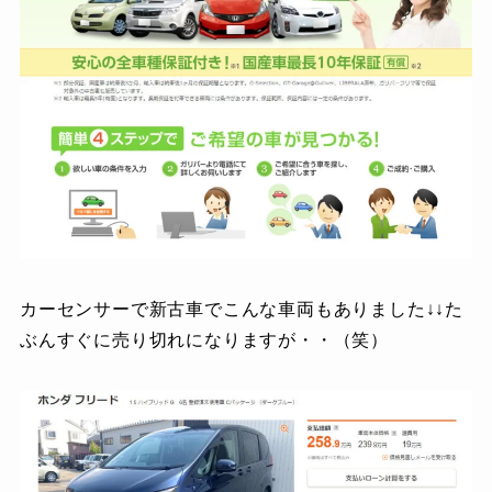
カーセンサーで新古車でこんな車両もありました↓↓た
ぶんすぐに売り切れになりますが・・（笑）