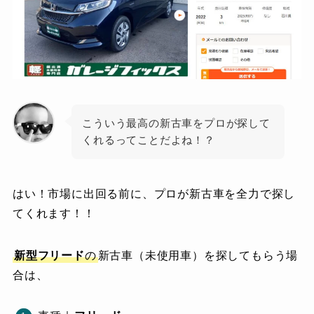
こういう最高の新古車をプロが探して
くれるってことだよね！？
はい！市場に出回る前に、プロが新古車を全力で探し
てくれます！！
新型
フリード
の
新古車（未使用車）を探してもらう場
合は、