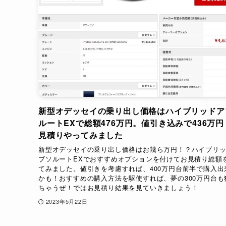
新型オデッセイの乗り出し価格はハイブリッドア
ルートEXで総額476万円。値引き込みで436万円
見積りやってみました
新型オデッセイの乗り出し価格はお幾ら万円！？ハイブリ
ブソルートEXでおすすめオプションを付けてお見積り総額
てみました。値引きを考慮すれば、400万円台前半で購入出
かも！おすすめの購入方法を駆使すれば、夢の300万円台も
ちゃうぜ！ではお見積り結果を見ていきましょう！
2023年5月22日