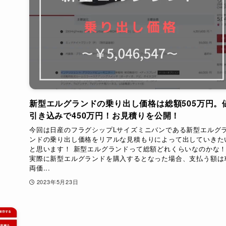
新型エルグランドの乗り出し価格は総額505万円。
引き込みで450万円！お見積りを公開！
今回は日産のフラグシップLサイズミニバンである新型エルグ
ンドの乗り出し価格をリアルな見積もりによって出していきた
と思います！ 新型エルグランドって総額どれくらいなのかな
実際に新型エルグランドを購入するとなった場合、支払う額は
両価...
2023年5月23日