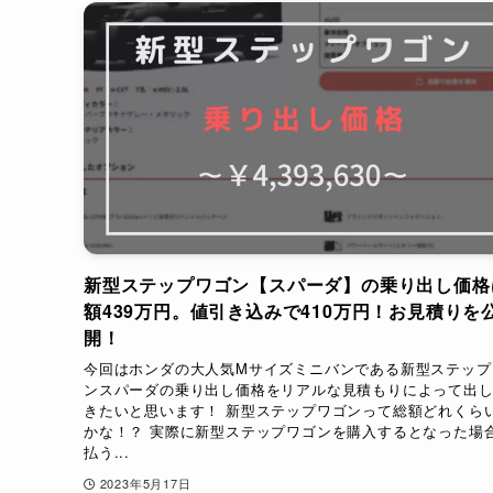
新型ステップワゴン【スパーダ】の乗り出し価格
額439万円。値引き込みで410万円！お見積りを
開！
今回はホンダの大人気Mサイズミニバンである新型ステップ
ンスパーダの乗り出し価格をリアルな見積もりによって出
きたいと思います！ 新型ステップワゴンって総額どれくら
かな！？ 実際に新型ステップワゴンを購入するとなった場
払う...
2023年5月17日