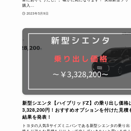
購入...
2023年5月9日
新型シエンタ【ハイブリッドZ】の乗り出し価格
3,328,200円！おすすめオプションを付けた見積
結果を発表！
トヨタの人気Sサイズミニバンである新型シエンタの乗り出
格をリアルな見積もりによって出していきたいと思います！