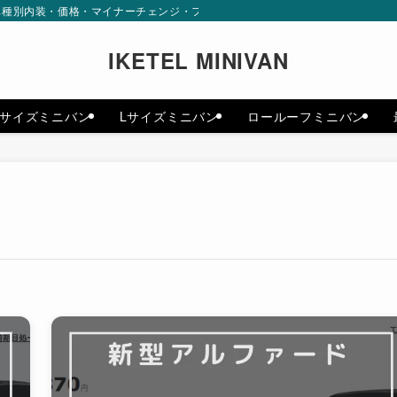
内装・価格・マイナーチェンジ・フルモデルチェンジまで最新情報をお届けします。
IKETEL MINIVAN
Mサイズミニバン
Lサイズミニバン
ロールーフミニバン