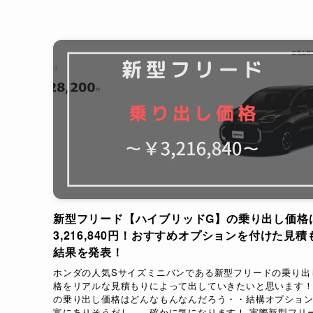
新型フリード【ハイブリッドG】の乗り出し価格
3,216,840円！おすすめオプションを付けた見積
結果を発表！
ホンダの人気Sサイズミニバンである新型フリードの乗り出
格をリアルな見積もりによって出していきたいと思います！
の乗り出し価格はどんなもんなんだろう・・結構オプショ
富にありそうだし。。確かに気になります！ 実際新型フリ