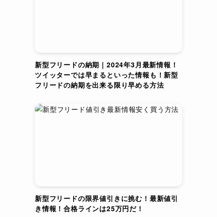
新型フリードの納期｜2024年3月最新情報！
ツイッターでは早まるといった情報も！新型
フリードの納期を出来る限り早める方法
新型フリードの限界値引きに挑む！最新値引
き情報！合格ラインは25万円だ！