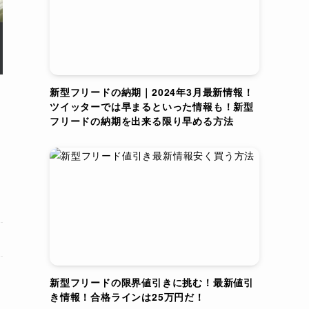
新型フリードの納期｜2024年3月最新情報！
ツイッターでは早まるといった情報も！新型
フリードの納期を出来る限り早める方法
新型フリードの限界値引きに挑む！最新値引
き情報！合格ラインは25万円だ！