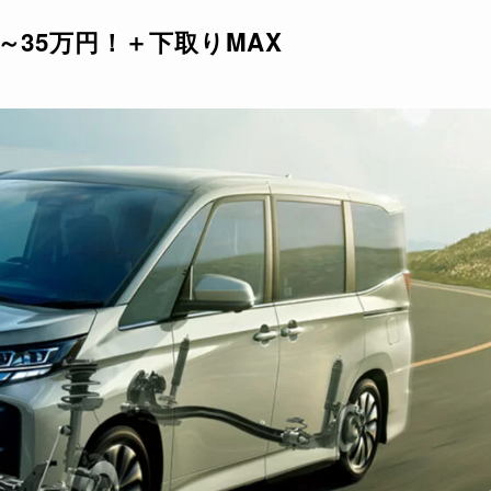
～35万円！＋下取りMAX