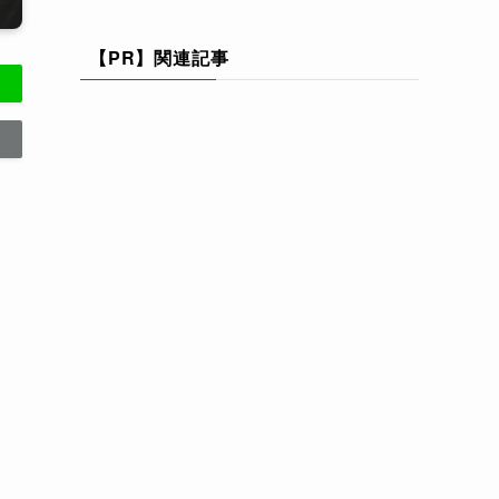
【PR】関連記事