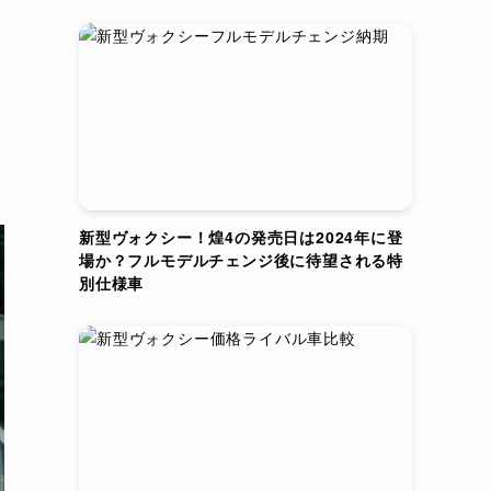
新型ヴォクシー！煌4の発売日は2024年に登
場か？フルモデルチェンジ後に待望される特
別仕様車