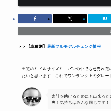
＞＞【車種別】
最新フルモデルチェンジ情報
王道のミドルサイズミニバンの中でも超売れ選
たいと思います！これでワンランク上のグレー
家計を助けるためにも出来るだ
夫！気持ちはみんな同じです！