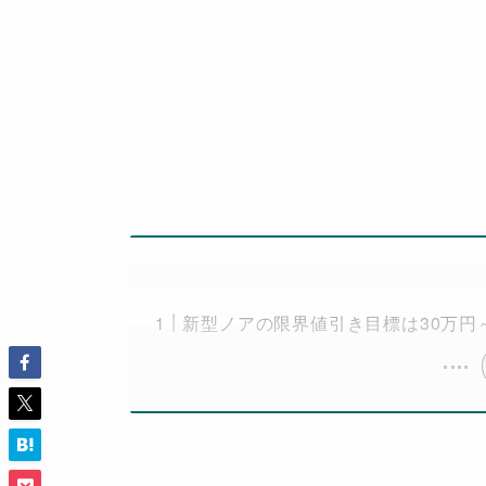
新型ノアの限界値引き目標は30万円～