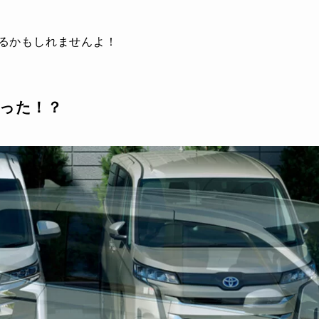
るかもしれませんよ！
った！？